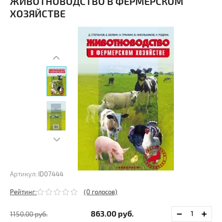
ЖИВОТНОВОДСТВО В ФЕРМЕРСКОМ
ХОЗЯЙСТВЕ
Артикул:
ID07444
Рейтинг:
(0 голосов)
863.00
руб.
1150.00
руб.