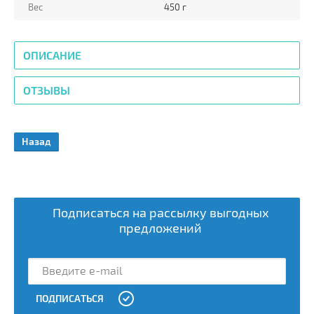
Вес
450 г
ОПИСАНИЕ
ОТЗЫВЫ
Назад
Подписаться на рассылку выгодных
предложений
ПОДПИСАТЬСЯ